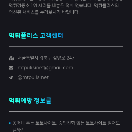
먹튀검증소 1위 자리를 내놓은 적이 없습니다. 먹튀폴리스의
엄선된 서비스를 누려보시기 바랍니다.
먹튀폴리스 고객센터
서울특별시 강북구 삼양로 247
mtpulisinet@gmail.com
@mtpulisinet
먹튀예방 정보글
꽁머니 주는 토토사이트, 승인전화 없는 토토사이트 믿어도
될까?