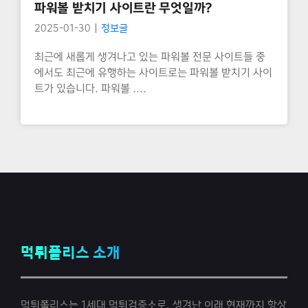
파워볼 받치기 사이트란 무엇일까?
2025-01-30
|
정보글
최근에 새롭게 생겨나고 있는 파워볼 전문 사이트들 중
에서도 최근에 유행하는 사이트로는 파워볼 받치기 사이
트가 있습니다. 파워볼 ....
먹튀폴리스 소개
먹튀폴리스는 1세대 먹튀검증소로, 생겨난 이래 현재까지 항상