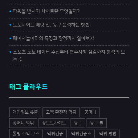
파워볼 받치기 사이트란 무엇일까?
토토사이트 베팅 전, 농구 분석하는 방법
메이저놀이터의 특징과 장점까지 알아보자
스포츠 토토 데이터 수집부터 변수사항 점검까지 분석의 모
든 것
태그 클라우드
개인정보 유출
고액 환전자 먹튀
꽁머니
꽁머니 먹튀
꽁토토사이트
농구
농구 룰
롤링 수익 구조
먹튀검증
먹튀검증소
먹튀 방법