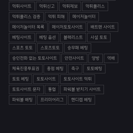
먹튀사이트
먹튀신고
먹튀제보
먹튀폴리스
먹튀폴리스 검증
먹튀 피해
메이저놀이터
메이저놀이터 목록
메이저토토사이트
배트맨 사이트
베팅사이트
베팅 옵션
블랙리스트
사설 토토
스포츠 토토
스포츠토토
승무패 베팅
승인전화 없는 토토사이트
안전사이트
양방
역배
체육진흥투표권
총점 베팅
축구
토토베팅
토토 베팅
토토사이트
토토사이트 먹튀
토토사이트 문자
통협
파워볼 받치기 사이트
파워볼 배팅
프리미어리그
핸디캡 베팅