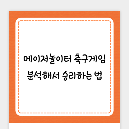
메이저놀이터 축구게임 분석해서
승리하는 법
정보글