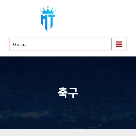
Skip
to
content
Go to...
축구