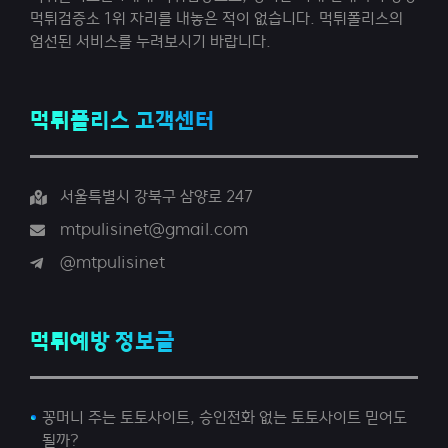
먹튀검증소 1위 자리를 내놓은 적이 없습니다. 먹튀폴리스의
엄선된 서비스를 누려보시기 바랍니다.
먹튀폴리스 고객센터
서울특별시 강북구 삼양로 247
mtpulisinet@gmail.com
@mtpulisinet
먹튀예방 정보글
꽁머니 주는 토토사이트, 승인전화 없는 토토사이트 믿어도
될까?