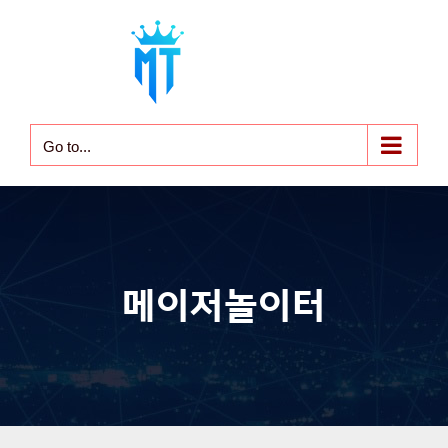
Skip
to
content
Go to...
메이저놀이터