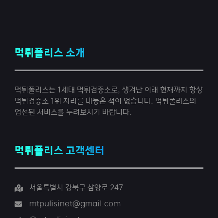
먹튀폴리스 소개
먹튀폴리스는 1세대 먹튀검증소로, 생겨난 이래 현재까지 항상
먹튀검증소 1위 자리를 내놓은 적이 없습니다. 먹튀폴리스의
엄선된 서비스를 누려보시기 바랍니다.
먹튀폴리스 고객센터
서울특별시 강북구 삼양로 247
mtpulisinet@gmail.com