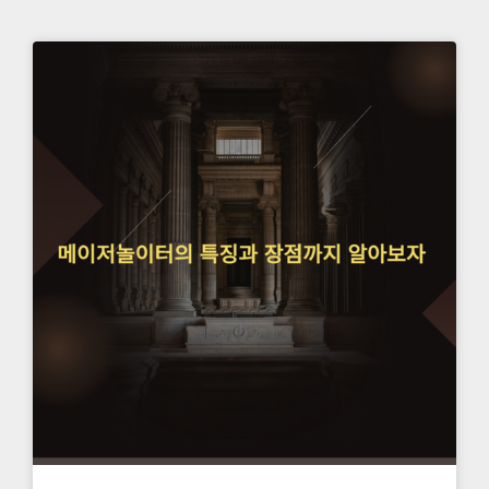
메이저놀이터의 특징과 장점까지
알아보자
정보글