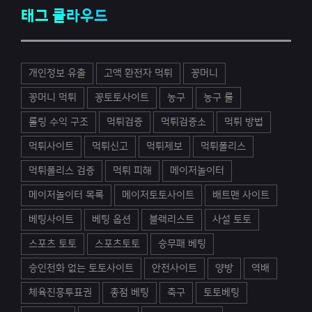
태그 클라우드
개인정보 유출
고액 환전자 먹튀
꽁머니
꽁머니 먹튀
꽁토토사이트
농구
농구 룰
롤링 수익 구조
먹튀검증
먹튀검증소
먹튀 방법
먹튀사이트
먹튀신고
먹튀제보
먹튀폴리스
먹튀폴리스 검증
먹튀 피해
메이저놀이터
메이저놀이터 목록
메이저토토사이트
배트맨 사이트
베팅사이트
베팅 옵션
블랙리스트
사설 토토
스포츠 토토
스포츠토토
승무패 베팅
승인전화 없는 토토사이트
안전사이트
양방
역배
체육진흥투표권
총점 베팅
축구
토토베팅