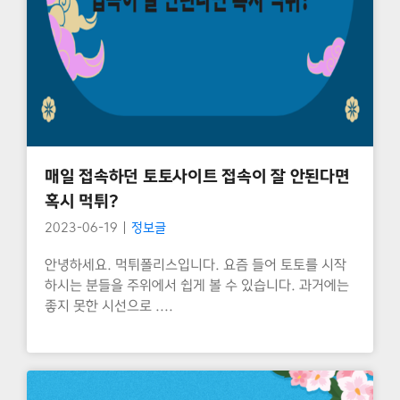
이 잘 안된다면 혹시 먹튀?
정보글
매일 접속하던 토토사이트 접속이 잘 안된다면
혹시 먹튀?
2023-06-19
|
정보글
안녕하세요. 먹튀폴리스입니다. 요즘 들어 토토를 시작
하시는 분들을 주위에서 쉽게 볼 수 있습니다. 과거에는
좋지 못한 시선으로 ....