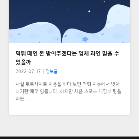
정보글
먹튀 떼인 돈 받아주겠다는 업체 과연 믿을 수
있을까
2022-07-17
|
정보글
사설 토토사이트 이용을 하다 보면 먹튀 이슈에서 벗어
나기란 매우 힘듭니다. 하지만 처음 스포츠 게임 배팅을
하는 ....