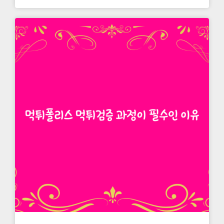
먹튀폴리스 먹튀검증 과정이 필
수인 이유
정보글