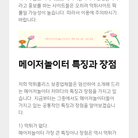
라고 홍보를 하는 사이트들은 오히려 먹튀사이트 확
률일 가능성이 높습니다. 따라서 이용에 주의하시기
바랍니다.
메이저놀이터 특징과 장점
저희 먹튀폴리스 보증업체들은 엄선하여 소개해 드리
는 메이저놀이터 저마다의 특징과 장점을 가지고 있
습니다. 지금부터는 그중에서도 메이저놀이터들이
가지고 있는 공통적인 특징과 장점을 알아보겠습니
다.
1) 먹튀가 없다.
메이저놀이터 가장 큰 특징이나 장점은 역시 먹튀가