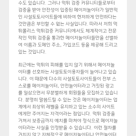
수도 있습니다. 그러나 먹튀 검증 커뮤니티들로부터
검증을 받아 안전성이 입증된 메이저놀이터가 일반적
인 사설토토사이트들에 비하여 현저하게 안전하다는
것만큼은 부인할 수 없는 사실입니다. 따라서 저희 먹
튀폴리스 먹튀검증 커뮤니티에서도 체계적이고 전문
적인 먹튀 검증을 통과한 메이저놀이터들만을 선별하
여 이름과 도메인 주소, 가입코드 등을 제공해 드리고
있는 것입니다.
최근에는 먹튀의 피해를 입지 않기 위해서 메이저놀
이터를 선호하는 사설토토이용자들이 늘어나고 있습
니다. 이 때문에 다수의 사설토토사이트들이 전부 스
스로를 메이저놀이터, 안전놀이터라고 거짓된 광고
를 일삼으면서 무분별하게 회원들을 모집하고 있습니
다. 분명히 말씀드릴 수 있는 것은 메이저놀이터는 업
계에서 최상위 레벨을 유지하고 있는 소수의 사이트
에게만 주어지는 자격이라는 점입니다. 먹튀 검증을
거쳐서 보증금까지 예치를 마쳐야 정식으로 메이저놀
이터라는 사실을 인정받을 수 있습니다. 이런 절차를
거치지 않고 자체적으로 메이저놀이터나 안전놀이터