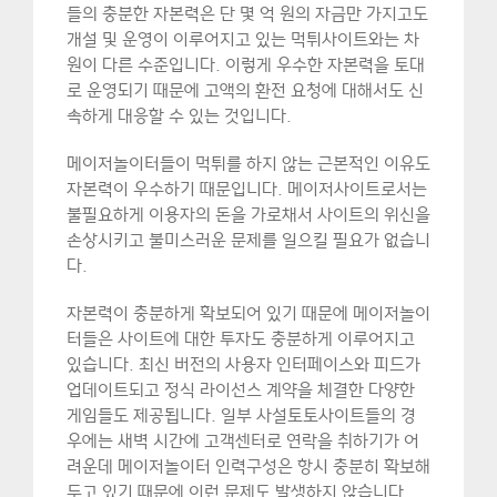
들의 충분한 자본력은 단 몇 억 원의 자금만 가지고도
개설 및 운영이 이루어지고 있는 먹튀사이트와는 차
원이 다른 수준입니다. 이렇게 우수한 자본력을 토대
로 운영되기 때문에 고액의 환전 요청에 대해서도 신
속하게 대응할 수 있는 것입니다.
메이저놀이터들이 먹튀를 하지 않는 근본적인 이유도
자본력이 우수하기 때문입니다. 메이저사이트로서는
불필요하게 이용자의 돈을 가로채서 사이트의 위신을
손상시키고 불미스러운 문제를 일으킬 필요가 없습니
다.
자본력이 충분하게 확보되어 있기 때문에 메이저놀이
터들은 사이트에 대한 투자도 충분하게 이루어지고
있습니다. 최신 버전의 사용자 인터페이스와 피드가
업데이트되고 정식 라이선스 계약을 체결한 다양한
게임들도 제공됩니다. 일부 사설토토사이트들의 경
우에는 새벽 시간에 고객센터로 연락을 취하기가 어
려운데 메이저놀이터 인력구성은 항시 충분히 확보해
두고 있기 때문에 이런 문제도 발생하지 않습니다.