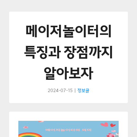
메이저놀이터의
특징과 장점까지
알아보자
2024-07-15
|
정보글