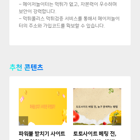
– 메이저놀이터는 먹튀가 없고, 자본력이 우수하며
보안이 강력합니다.
– 먹튀폴리스 먹튀검증 서비스를 통해서 메이저놀이
터의 주소와 가입코드를 확보할 수 있습니다.
추천 콘텐츠
워볼 받치기 사이트
토토사이트 베팅 전,
스포츠 토토 데이