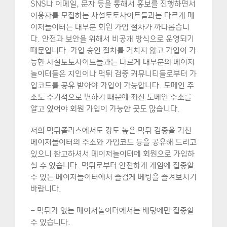
SNS나 이메일, 문자 등을 통해서 홍보를 진행하면서
이용자를 모집하는 사설토토사이트들과는 다르게 메
이저놀이터는 대부분 회원 가입 절차가 까다롭습니
다. 안전과 보안을 위해서 비공개 방식으로 운영되기
때문입니다. 가입 승인 절차를 거치지 않고 가입이 가
능한 사설토토사이트들과는 다르게 대부분의 메이저
놀이터들은 지인이나 먹튀 검증 커뮤니티들로부터 가
입코드를 공유 받아야 가입이 가능합니다. 도메인 주
소도 주기적으로 변하기 때문에 최신 도메인 주소를
알고 있어야 회원 가입이 가능한 곳도 많습니다.
저희 먹튀폴리스에서도 강도 높은 먹튀 검증을 거친
메이저놀이터의 주소와 가입코드 등을 공유해 드리고
있으니 참고하셔서 메이저놀이터에 회원으로 가입하
실 수 있습니다. 먹튀로부터 안전하게 게임에 집중할
수 있는 메이저놀이터에서 즐겁게 베팅을 즐겨보시기
바랍니다.
– 먹튀가 없는 메이저놀이터에서는 베팅에만 집중할
수 있습니다.